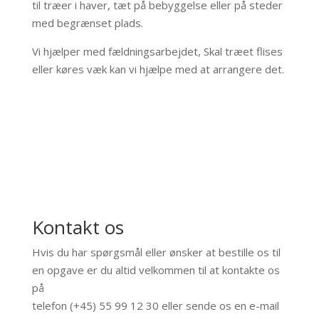
til træer i haver, tæt på bebyggelse eller på steder
med begrænset plads.
Vi hjælper med fældningsarbejdet, Skal træet flises
eller køres væk kan vi hjælpe med at arrangere det.
Kontakt os
Hvis du har spørgsmål eller ønsker at bestille os til
en opgave er du altid velkommen til at kontakte os
på
telefon (+45) 55 99 12 30 eller sende os en e-mail