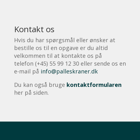
Kontakt os
Hvis du har spørgsmål eller ønsker at
bestille os til en opgave er du altid
velkommen til at kontakte os på
telefon (+45) 55 99 12 30 eller sende os en
e-mail på
info@palleskraner.dk
Du kan også bruge
kontaktformularen
her på siden.