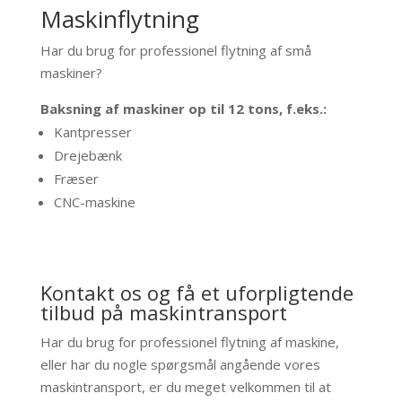
Maskinflytning
Har du brug for professionel flytning af små
maskiner?
Baksning af maskiner op til 12 tons, f.eks.:
Kantpresser
Drejebænk
Fræser
CNC-maskine
Kontakt os og få et uforpligtende
tilbud på maskintransport
Har du brug for professionel flytning af maskine,
eller har du nogle spørgsmål angående vores
maskintransport, er du meget velkommen til at