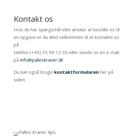
Kontakt os
Hvis du har spørgsmål eller ønsker at bestille os til
en opgave er du altid velkommen til at kontakte os
på
telefon (+45) 55 99 12 30 eller sende os en e-mail
på
info@palleskraner.dk
Du kan også bruge
kontaktformularen
her på
siden.